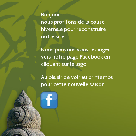
Bonjour,
nous profitons de la pause
hivernale pour reconstruire
notre site.
Nous pouvons vous rediriger
vers notre page Facebook en
cliquant sur le logo.
Au plaisir de voir au printemps
pour cette nouvelle saison.