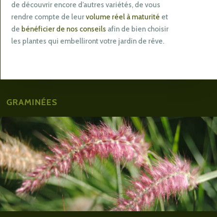
de découvrir encore d’autres variétés, de vous
rendre compte de leur
volume réel à maturité
et
de
bénéficier de nos conseils
afin de bien choisir
les plantes qui embelliront votre jardin de rêve.
GRAMINÉES