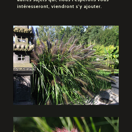
intéresseront, viendront s’y ajouter.