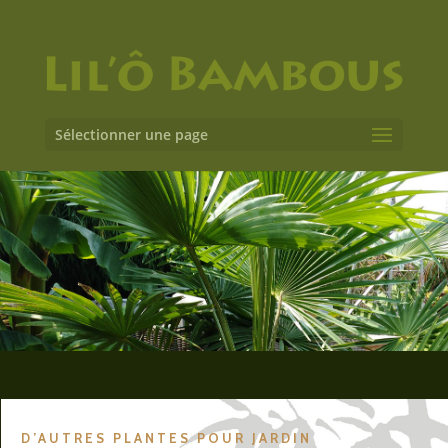
Sélectionner une page
D’AUTRES PLANTES POUR JARDIN