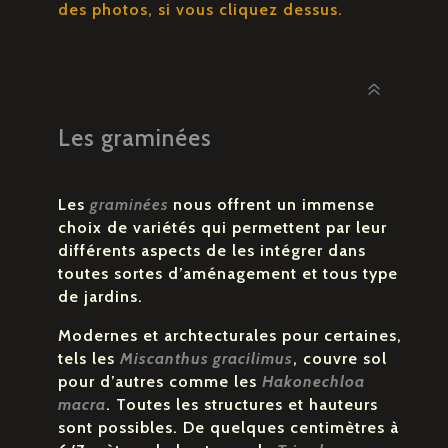
des photos, si vous cliquez dessus.
Les graminées
Les
graminées
nous offrent un immense
choix de variétés qui permettent par leur
différents aspects de les intégrer dans
toutes sortes d’aménagement et tous type
de jardins.
Modernes et archtecturales pour certaines,
tels les
Miscanthus gracilimus
, couvre sol
pour d’autres comme les
Hakonechloa
macra
. Toutes les structures et hauteurs
sont possibles. De quelques centimètres à