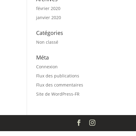
février 2020
janvier 2020
Catégories
Non classé
Méta
Connexion
Flux des publications
Flux des commentaires
Site de WordPress-FR