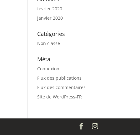
février 2020
janvier 2020
Catégories
Non classé
Méta
Connexion
Flux des publications
Flux des commentaires
Site de WordPress-FR